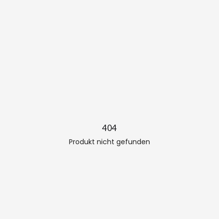
404
Produkt nicht gefunden