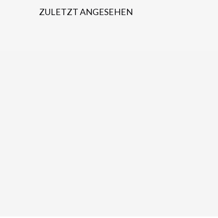
ZULETZT ANGESEHEN