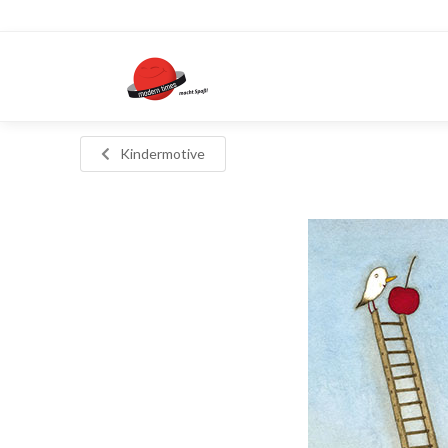
Kindermotive