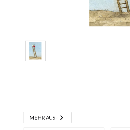
MEHR AUS -