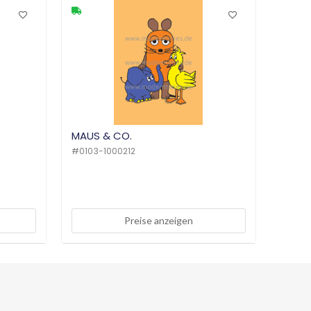
MAUS & CO.
#
0103-1000212
Preise anzeigen