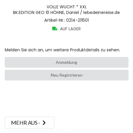
VOLLE WUCHT * XXL
BK.EDITION GEO © HÖHNE, Daniel / lebedeinereise.de
Artikel-Nr.
:
0214-211501
AUF LAGER
Melden Sie sich an, um weitere Produktdetails zu sehen.
Anmeldung
Neu Registrieren
MEHR AUS -