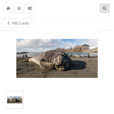
XXL-Cards