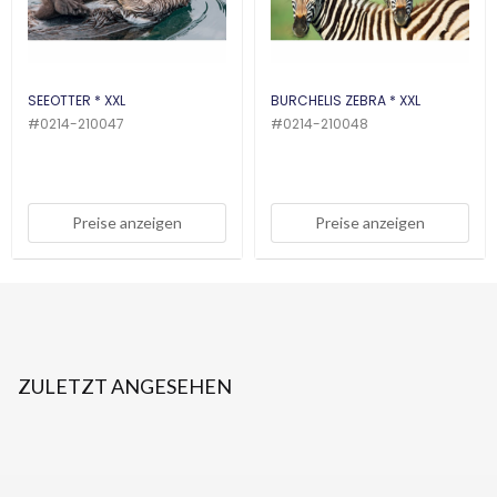
SEEOTTER * XXL
BURCHELIS ZEBRA * XXL
#
0214-210047
#
0214-210048
Preise anzeigen
Preise anzeigen
ZULETZT ANGESEHEN