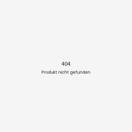
404
Produkt nicht gefunden