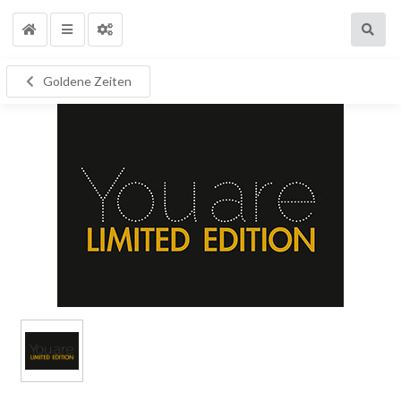
Goldene Zeiten