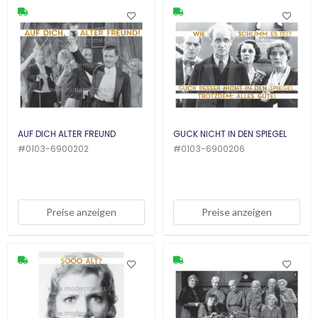
AUF DICH ALTER FREUND
GUCK NICHT IN DEN SPIEGEL
#
0103-6900202
#
0103-6900206
Preise anzeigen
Preise anzeigen