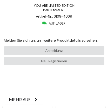
YOU ARE LIMITED EDITION
KARTENSALAT
Artikel-Nr.
:
0109-4009
AUF LAGER
Melden Sie sich an, um weitere Produktdetails zu sehen.
Anmeldung
Neu Registrieren
MEHR AUS -