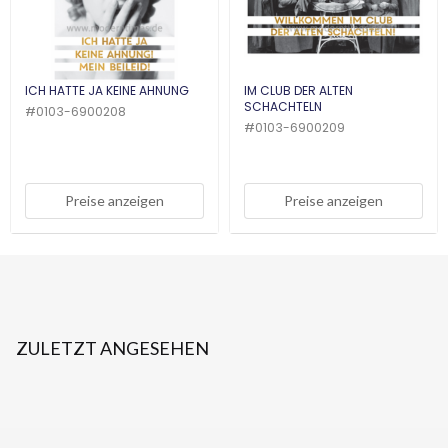
ICH HATTE JA KEINE AHNUNG
IM CLUB DER ALTEN
SCHACHTELN
#
0103-6900208
#
0103-6900209
Preise anzeigen
Preise anzeigen
ZULETZT ANGESEHEN