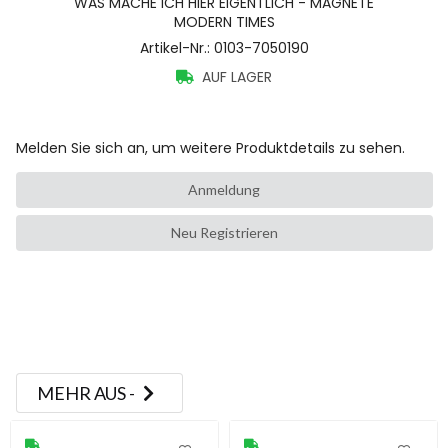
WAS MACHE ICH HIER EIGENTLICH - MAGNETE
MODERN TIMES
Artikel-Nr.
:
0103-7050190
AUF LAGER
Melden Sie sich an, um weitere Produktdetails zu sehen.
Anmeldung
Neu Registrieren
MEHR AUS -