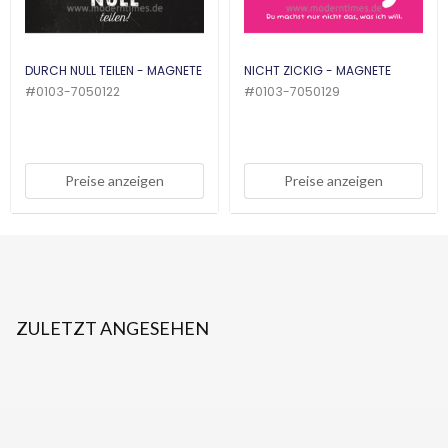
DURCH NULL TEILEN - MAGNETE
NICHT ZICKIG - MAGNETE
#
0103-7050122
#
0103-7050129
Preise anzeigen
Preise anzeigen
ZULETZT ANGESEHEN