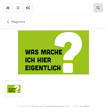
Magnete