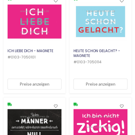
ICH LIEBE DICH - MAGNETE
HEUTE SCHON GELACHT? -
MAGNETE
#
0103-7050101
#
0103-7050114
Preise anzeigen
Preise anzeigen