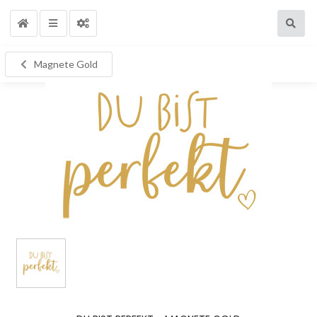
Magnete Gold