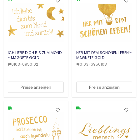
ICH LIEBE DICH BIS ZUM MOND
HER MIT DEM SCHÖNEN LEBEN!-
- MAGNETE GOLD
MAGNETE GOLD
#
0103-6950102
#
0103-6950108
Preise anzeigen
Preise anzeigen