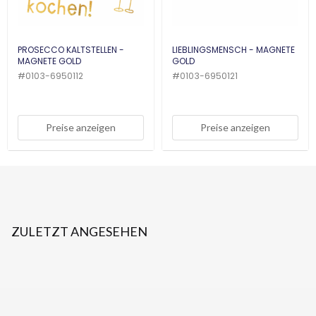
PROSECCO KALTSTELLEN -
LIEBLINGSMENSCH - MAGNETE
MAGNETE GOLD
GOLD
#
0103-6950112
#
0103-6950121
Preise anzeigen
Preise anzeigen
ZULETZT ANGESEHEN