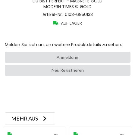
DU BIST PERFEKT - MAGNETE GOLD
MODERN TIMES © GOLD
Artikel-Nr.
:
0103-6950133
AUF LAGER
Melden Sie sich an, um weitere Produktdetails zu sehen.
Anmeldung
Neu Registrieren
MEHR AUS -