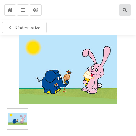
Kindermotive