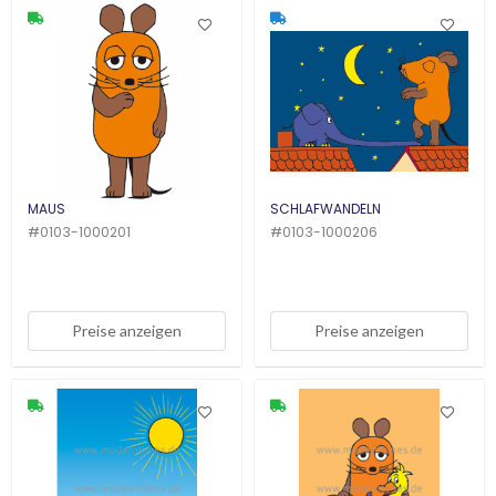
MAUS
SCHLAFWANDELN
#
0103-1000201
#
0103-1000206
Preise anzeigen
Preise anzeigen