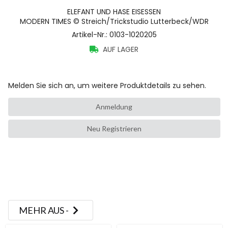
ELEFANT UND HASE EISESSEN
MODERN TIMES © Streich/Trickstudio Lutterbeck/WDR
Artikel-Nr.
:
0103-1020205
AUF LAGER
Melden Sie sich an, um weitere Produktdetails zu sehen.
Anmeldung
Neu Registrieren
MEHR AUS -