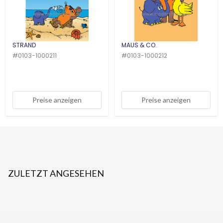
STRAND
MAUS & CO.
#
0103-1000211
#
0103-1000212
Preise anzeigen
Preise anzeigen
ZULETZT ANGESEHEN